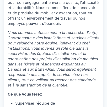
pour son engagement envers la qualité, l’efficacité
et la durabilité. Nous sommes fiers de concevoir
et de produire du mobilier d’exception, tout en
offrant un environnement de travail où nos
employés peuvent s’épanouir.
Nous sommes actuellement à la recherche d’un(e)
Coordonnateur des installations et services clients
pour rejoindre notre équipe. Relevant du chef
Installations, vous jouerez un rôle clé dans la
supervision des équipes d’installateurs et la
coordination des projets d’installation de meubles
dans les hôtels et résidences étudiantes au
Canada et aux États-Unis. Vous serez également
responsable des appels de service chez nos
clients, tout en veillant au respect des standards
et à la satisfaction de la clientèle.
Ce que vous ferez
Superviser l’équipe de