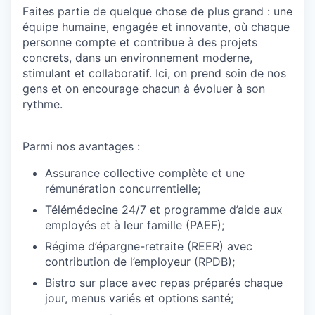
Faites partie de quelque chose de plus grand : une
équipe humaine, engagée et innovante, où chaque
personne compte et contribue à des projets
concrets, dans un environnement moderne,
stimulant et collaboratif. Ici, on prend soin de nos
gens et on encourage chacun à évoluer à son
rythme.
Parmi nos avantages :
Assurance collective complète et une
rémunération concurrentielle;
Télémédecine 24/7 et programme d’aide aux
employés et à leur famille (PAEF);
Régime d’épargne-retraite (REER) avec
contribution de l’employeur (RPDB);
Bistro sur place avec repas préparés chaque
jour, menus variés et options santé;