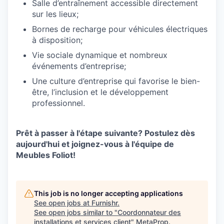
Salle d’entraînement accessible directement
sur les lieux;
Bornes de recharge pour véhicules électriques
à disposition;
Vie sociale dynamique et nombreux
événements d’entreprise;
Une culture d’entreprise qui favorise le bien-
être, l’inclusion et le développement
professionnel.
Prêt à passer à l'étape suivante? Postulez dès
aujourd'hui et joignez-vous à l'équipe de
Meubles Foliot!
This job is no longer accepting applications
See open jobs at
Furnishr
.
See open jobs similar to "
Coordonnateur des
installations et services client
"
MetaProp
.