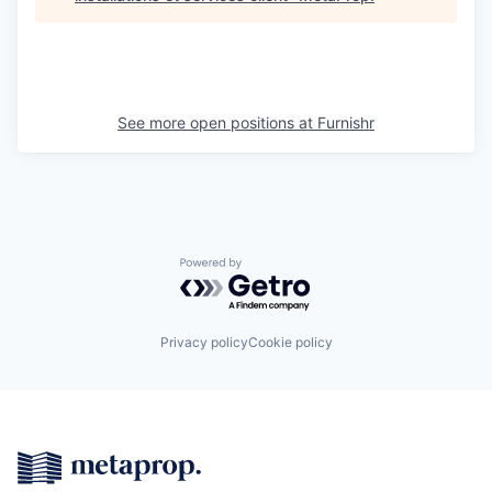
See more open positions at
Furnishr
Powered by Getro.com
Privacy policy
Cookie policy