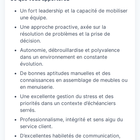
Un fort leadership et la capacité de mobiliser
une équipe.
Une approche proactive, axée sur la
résolution de problèmes et la prise de
décision.
Autonomie, débrouillardise et polyvalence
dans un environnement en constante
évolution.
De bonnes aptitudes manuelles et des
connaissances en assemblage de meubles ou
en menuiserie.
Une excellente gestion du stress et des
priorités dans un contexte d’échéanciers
serrés.
Professionnalisme, intégrité et sens aigu du
service client.
D’excellentes habiletés de communication,