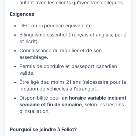
autant avec les clients qu’avec vos collègues.
Exigences
DEC ou expérience équivalente.
Bilinguisme essentiel (français et anglais, parlé
et écrit).
Connaissance du mobilier et de son
assemblage.
Permis de conduire et passeport canadien
valide.
Être âgé d’au moins 21 ans (nécessaire pour la
location de véhicules à l’étranger).
Disponibilité pour
un horaire variable incluant
semaine et fin de semaine
, selon les besoins
d’installation.
Pourquoi se joindre à Foliot?