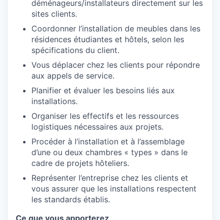
déménageurs/installateurs directement sur les
sites clients.
Coordonner l’installation de meubles dans les
résidences étudiantes et hôtels, selon les
spécifications du client.
Vous déplacer chez les clients pour répondre
aux appels de service.
Planifier et évaluer les besoins liés aux
installations.
Organiser les effectifs et les ressources
logistiques nécessaires aux projets.
Procéder à l’installation et à l’assemblage
d’une ou deux chambres « types » dans le
cadre de projets hôteliers.
Représenter l’entreprise chez les clients et
vous assurer que les installations respectent
les standards établis.
Ce que vous apporterez